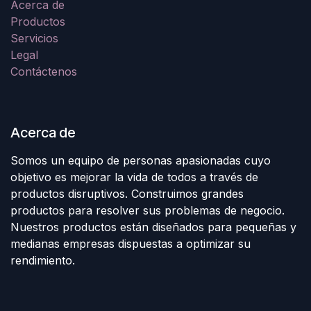
Acerca de
Productos
Servicios
Legal
Contáctenos
Acerca de
Somos un equipo de personas apasionadas cuyo
objetivo es mejorar la vida de todos a través de
productos disruptivos. Construimos grandes
productos para resolver sus problemas de negocio.
Nuestros productos están diseñados para pequeñas y
medianas empresas dispuestas a optimizar su
rendimiento.